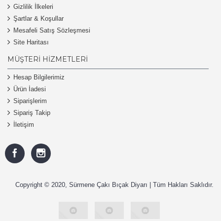
Gizlilik İlkeleri
Şartlar & Koşullar
Mesafeli Satış Sözleşmesi
Site Haritası
MÜŞTERI HIZMETLERI
Hesap Bilgilerimiz
Ürün İadesi
Siparişlerim
Sipariş Takip
İletişim
Copyright © 2020, Sürmene Çakı Bıçak Diyarı | Tüm Hakları Saklıdır.